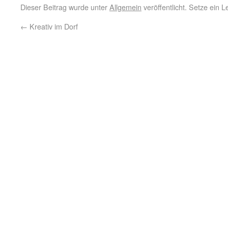
Dieser Beitrag wurde unter
Allgemein
veröffentlicht. Setze ein 
←
Kreativ im Dorf