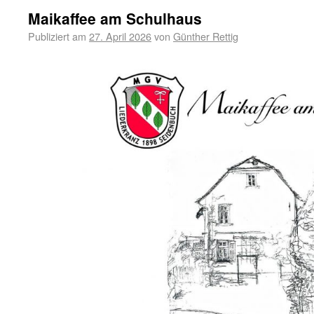
Maikaffee am Schulhaus
Publiziert am
27. April 2026
von
Günther Rettig