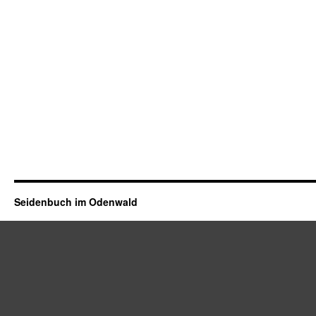
Seidenbuch im Odenwald