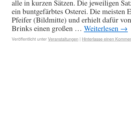
alle in kurzen Sätzen. Die jeweiligen Sa
ein buntgefärbtes Osterei. Die meisten 
Pfeifer (Bildmitte) und erhielt dafür von
Brinks einen großen …
Weiterlesen
→
Veröffentlicht unter
Veranstaltungen
|
Hinterlasse einen Kommen