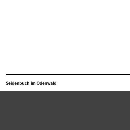
Seidenbuch im Odenwald