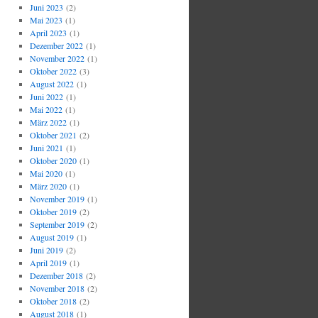
Juni 2023
(2)
Mai 2023
(1)
April 2023
(1)
Dezember 2022
(1)
November 2022
(1)
Oktober 2022
(3)
August 2022
(1)
Juni 2022
(1)
Mai 2022
(1)
März 2022
(1)
Oktober 2021
(2)
Juni 2021
(1)
Oktober 2020
(1)
Mai 2020
(1)
März 2020
(1)
November 2019
(1)
Oktober 2019
(2)
September 2019
(2)
August 2019
(1)
Juni 2019
(2)
April 2019
(1)
Dezember 2018
(2)
November 2018
(2)
Oktober 2018
(2)
August 2018
(1)