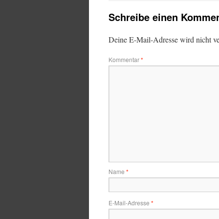
Schreibe einen Kommen
Deine E-Mail-Adresse wird nicht ver
Kommentar
*
Name
*
E-Mail-Adresse
*