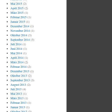
Mai 2015
(2)
April 2015
(2)
März 2015
(1)
Februar 2015
(1)
Januar 2015
(1)
Dezember 2014
(1)
November 2014
(1)
Oktober 2014
(3)
September 2014
(3)
Juli 2014
(1)
Juni 2014
(1)
Mai 2014
(1)
April 2014
(1)
März 2014
(2)
Februar 2014
(2)
Dezember 2013
(1)
Oktober 2013
(2)
September 2013
(3)
August 2013
(2)
Juli 2013
(4)
Mai 2013
(1)
März 2013
(1)
Februar 2013
(1)
Januar 2013
(1)
Oktober 2012
(3)