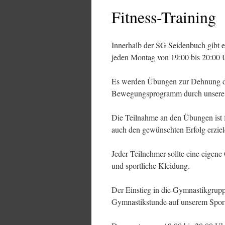
Fitness-Training
Innerhalb der SG Seidenbuch gibt e
jeden Montag von 19:00 bis 20:00 
Es werden Übungen zur Dehnung de
Bewegungsprogramm durch unsere, T
Die Teilnahme an den Übungen ist f
auch den gewünschten Erfolg erziel
Jeder Teilnehmer sollte eine eigen
und sportliche Kleidung.
Der Einstieg in die Gymnastikgrupp
Gymnastikstunde auf unserem Sportp