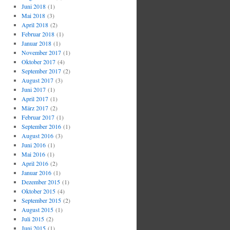
Juni 2018
(1)
Mai 2018
(3)
April 2018
(2)
Februar 2018
(1)
Januar 2018
(1)
November 2017
(1)
Oktober 2017
(4)
September 2017
(2)
August 2017
(3)
Juni 2017
(1)
April 2017
(1)
März 2017
(2)
Februar 2017
(1)
September 2016
(1)
August 2016
(3)
Juni 2016
(1)
Mai 2016
(1)
April 2016
(2)
Januar 2016
(1)
Dezember 2015
(1)
Oktober 2015
(4)
September 2015
(2)
August 2015
(1)
Juli 2015
(2)
Juni 2015
(1)