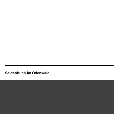
Seidenbuch im Odenwald