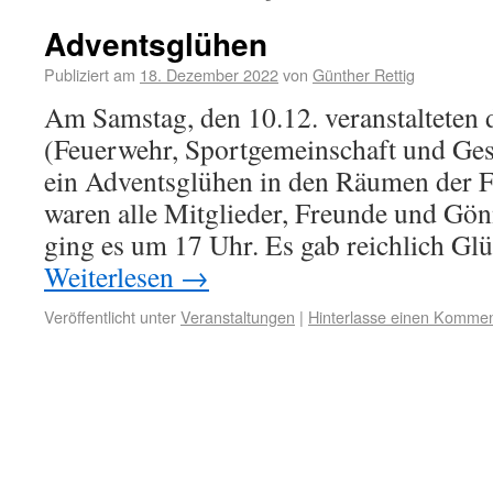
Adventsglühen
Publiziert am
18. Dezember 2022
von
Günther Rettig
Am Samstag, den 10.12. veranstalteten 
(Feuerwehr, Sportgemeinschaft und Ges
ein Adventsglühen in den Räumen der F
waren alle Mitglieder, Freunde und Gön
ging es um 17 Uhr. Es gab reichlich G
Weiterlesen
→
Veröffentlicht unter
Veranstaltungen
|
Hinterlasse einen Kommen