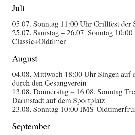
Juli
05.07. Sonntag 11:00 Uhr Grillfest der 
25.07. Samstag – 26.07. Sonntag 10:00
Classic+Oldtimer
August
04.08. Mittwoch 18:00 Uhr Singen auf 
durch den Gesangverein
13.08. Donnerstag – 16.08. Sonntag Tr
Darmstadt auf dem Sportplatz
23.08. Sonntag 10:00 IMS-Oldtimerfrü
September