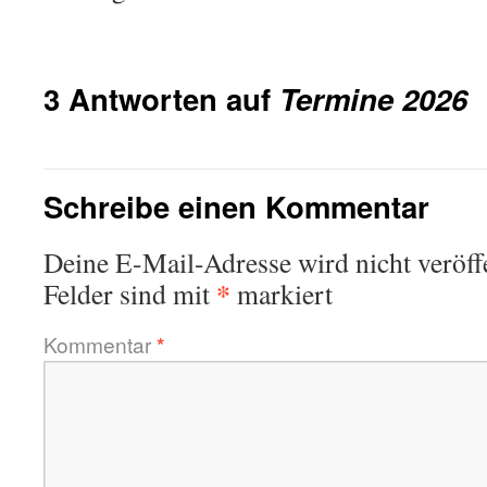
3 Antworten auf
Termine 2026
Schreibe einen Kommentar
Deine E-Mail-Adresse wird nicht veröffe
*
Felder sind mit
markiert
Kommentar
*