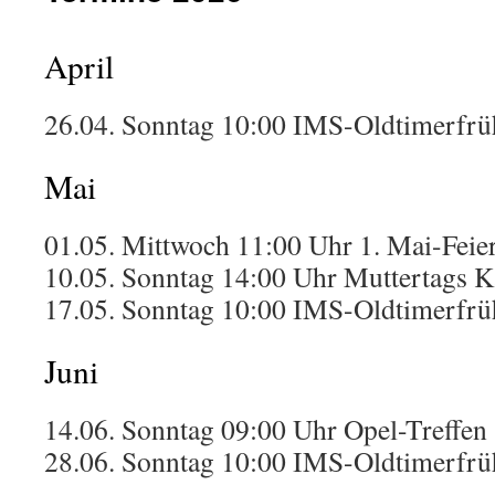
April
26.04. Sonntag 10:00 IMS-Oldtimerfrü
Mai
01.05. Mittwoch 11:00 Uhr 1. Mai-Feie
10.05. Sonntag 14:00 Uhr Muttertags K
17.05. Sonntag 10:00 IMS-Oldtimerfrü
Juni
14.06. Sonntag 09:00 Uhr Opel-Treffen 
28.06. Sonntag 10:00 IMS-Oldtimerfrü