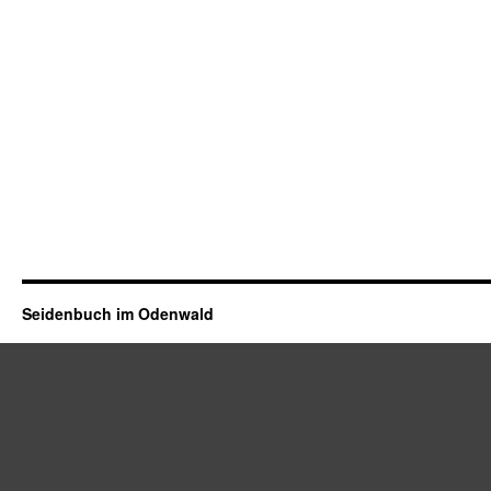
Seidenbuch im Odenwald