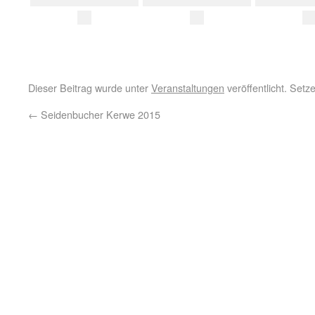
Dieser Beitrag wurde unter
Veranstaltungen
veröffentlicht. Set
←
Seidenbucher Kerwe 2015