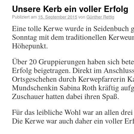
Unsere Kerb ein voller Erfolg
Publiziert am
15. September 2015
von
Günther Rettig
Eine tolle Kerwe wurde in Seidenbuch g
Sonntag mit dem traditionellen Kerweu
Höhepunkt.
Über 20 Gruppierungen haben sich bete
Erfolg beigetragen. Direkt im Anschlus
Ortsgeschehen durch Kerwepfarrerin K
Mundschenkin Sabina Roth kräftig aufge
Zuschauer hatten dabei ihren Spaß.
Für das leibliche Wohl war an allen drei
Die Kerwe war auch daher ein voller Erf