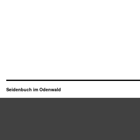
Seidenbuch im Odenwald