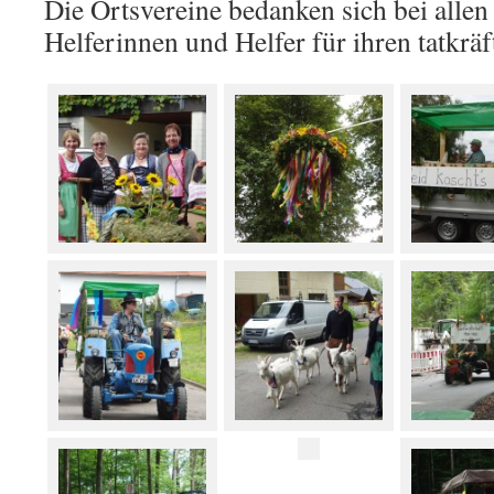
Die Ortsvereine bedanken sich bei allen 
Helferinnen und Helfer für ihren tatkräf