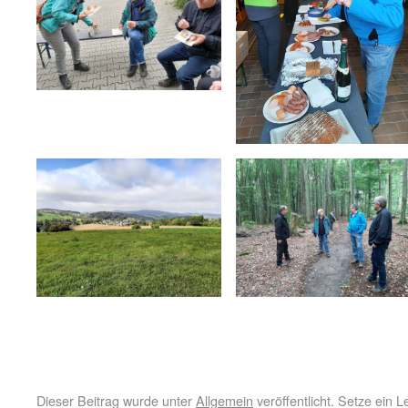
Dieser Beitrag wurde unter
Allgemein
veröffentlicht. Setze ein 