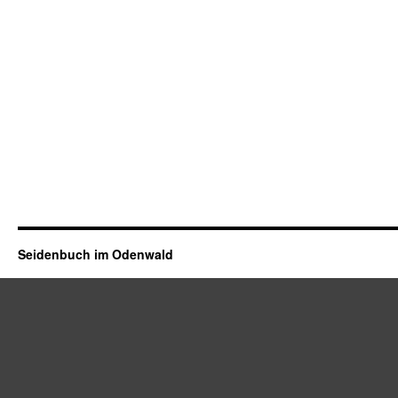
Seidenbuch im Odenwald