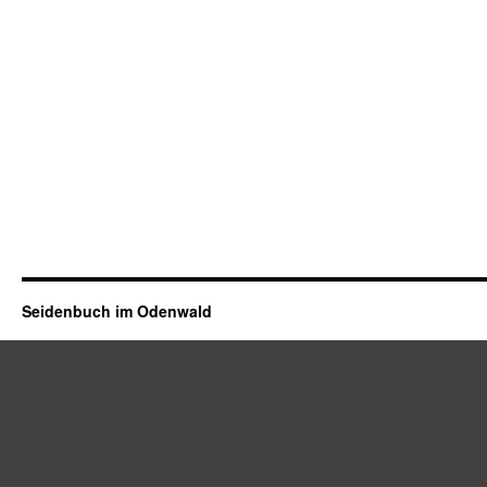
Seidenbuch im Odenwald