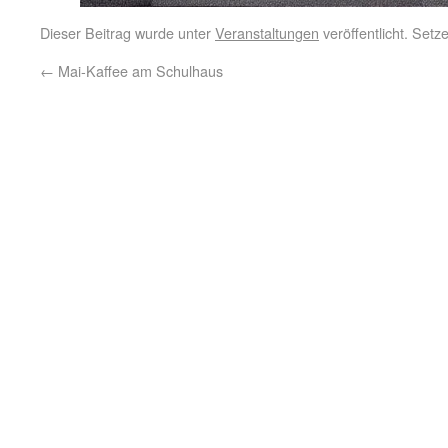
Dieser Beitrag wurde unter
Veranstaltungen
veröffentlicht. Set
←
Mai-Kaffee am Schulhaus