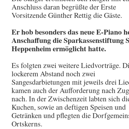
Anschluss daran begrüßte der Erste
Vorsitzende Günther Rettig die Gäste.
Er hob besonders das neue E-Piano he
Anschaffung die Sparkassenstiftung 
Heppenheim ermöglicht hatte.
Es folgten zwei weitere Liedvorträge. Di
lockerem Abstand noch zwei
Sangesdarbietungen mit jeweils drei Li
kamen auch der Aufforderung nach Zu
nach. In der Zwischenzeit labten sich d
Kuchen, sowie an deftigen Speisen und
Getränken und pflegten die Dorfgemeins
Ortskerns.