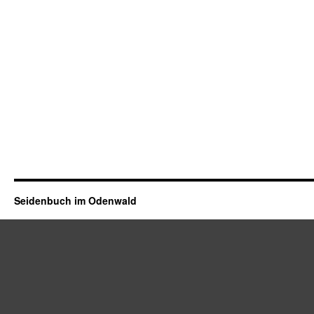
Seidenbuch im Odenwald