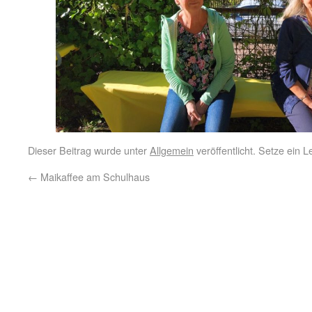
Dieser Beitrag wurde unter
Allgemein
veröffentlicht. Setze ein 
←
Maikaffee am Schulhaus