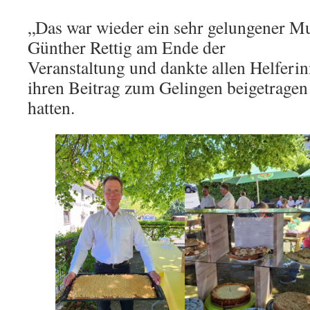
„Das war wieder ein sehr gelungener Mut
Günther Rettig am Ende der
Veranstaltung und dankte allen Helferin
ihren Beitrag zum Gelingen beigetragen
hatten.