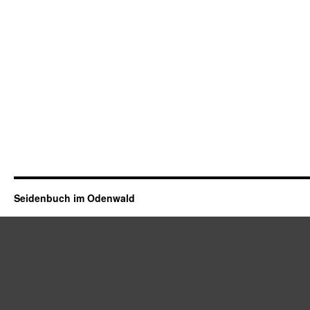
Seidenbuch im Odenwald