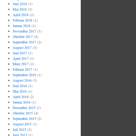
Juni 2018
(1)
Mai 2018
(3)
April 2018
(2)
Februar 2018
(1)
Januar 2018
(1)
November 2017
(1)
Oktober 2017
(4)
September 2017
(2)
August 2017
(3)
Juni 2017
(1)
April 2017
(1)
März 2017
(2)
Februar 2017
(1)
September 2016
(1)
August 2016
(3)
Juni 2016
(1)
Mai 2016
(1)
April 2016
(2)
Januar 2016
(1)
Dezember 2015
(1)
Oktober 2015
(4)
September 2015
(2)
August 2015
(1)
Juli 2015
(2)
Juni 2015
(1)