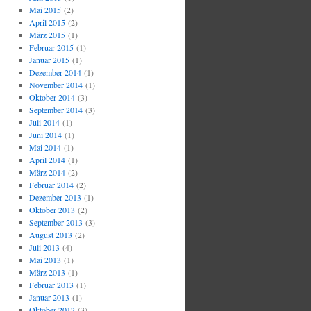
Mai 2015
(2)
April 2015
(2)
März 2015
(1)
Februar 2015
(1)
Januar 2015
(1)
Dezember 2014
(1)
November 2014
(1)
Oktober 2014
(3)
September 2014
(3)
Juli 2014
(1)
Juni 2014
(1)
Mai 2014
(1)
April 2014
(1)
März 2014
(2)
Februar 2014
(2)
Dezember 2013
(1)
Oktober 2013
(2)
September 2013
(3)
August 2013
(2)
Juli 2013
(4)
Mai 2013
(1)
März 2013
(1)
Februar 2013
(1)
Januar 2013
(1)
Oktober 2012
(3)