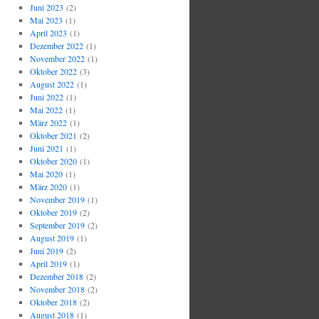
Juni 2023
(2)
Mai 2023
(1)
April 2023
(1)
Dezember 2022
(1)
November 2022
(1)
Oktober 2022
(3)
August 2022
(1)
Juni 2022
(1)
Mai 2022
(1)
März 2022
(1)
Oktober 2021
(2)
Juni 2021
(1)
Oktober 2020
(1)
Mai 2020
(1)
März 2020
(1)
November 2019
(1)
Oktober 2019
(2)
September 2019
(2)
August 2019
(1)
Juni 2019
(2)
April 2019
(1)
Dezember 2018
(2)
November 2018
(2)
Oktober 2018
(2)
August 2018
(1)