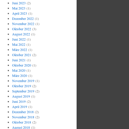
Juni 2023
(2)
Mai 2023
(1)
April 2023
(1)
Dezember 2022
(1)
November 2022
(1)
Oktober 2022
(3)
August 2022
(1)
Juni 2022
(1)
Mai 2022
(1)
März 2022
(1)
Oktober 2021
(2)
Juni 2021
(1)
Oktober 2020
(1)
Mai 2020
(1)
März 2020
(1)
November 2019
(1)
Oktober 2019
(2)
September 2019
(2)
August 2019
(1)
Juni 2019
(2)
April 2019
(1)
Dezember 2018
(2)
November 2018
(2)
Oktober 2018
(2)
August 2018
(1)