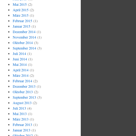
Mai 2015
(2)
April 2015
(2)
März 2015
(1)
Februar 2015
(1)
Januar 2015
(1)
Dezember 2014
(1)
November 2014
(1)
Oktober 2014
(3)
September 2014
(3)
Juli 2014
(1)
Juni 2014
(1)
Mai 2014
(1)
April 2014
(1)
März 2014
(2)
Februar 2014
(2)
Dezember 2013
(1)
Oktober 2013
(2)
September 2013
(3)
August 2013
(2)
Juli 2013
(4)
Mai 2013
(1)
März 2013
(1)
Februar 2013
(1)
Januar 2013
(1)
Oktober 2012
(3)