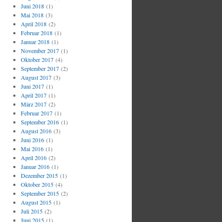
Juni 2018
(1)
Mai 2018
(3)
April 2018
(2)
Februar 2018
(1)
Januar 2018
(1)
November 2017
(1)
Oktober 2017
(4)
September 2017
(2)
August 2017
(3)
Juni 2017
(1)
April 2017
(1)
März 2017
(2)
Februar 2017
(1)
September 2016
(1)
August 2016
(3)
Juni 2016
(1)
Mai 2016
(1)
April 2016
(2)
Januar 2016
(1)
Dezember 2015
(1)
Oktober 2015
(4)
September 2015
(2)
August 2015
(1)
Juli 2015
(2)
Juni 2015
(1)