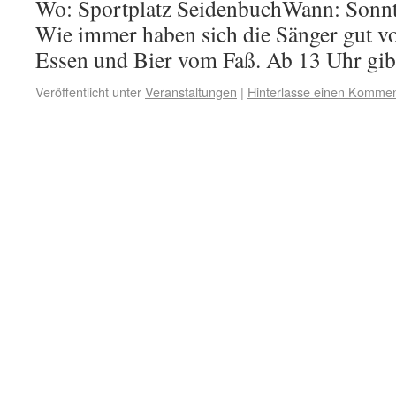
Wo: Sportplatz SeidenbuchWann: Sonnta
Wie immer haben sich die Sänger gut vor
Essen und Bier vom Faß. Ab 13 Uhr gi
Veröffentlicht unter
Veranstaltungen
|
Hinterlasse einen Kommen