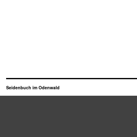
Seidenbuch im Odenwald