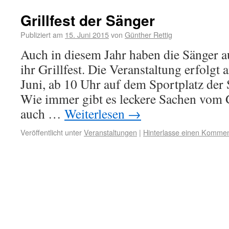
Grillfest der Sänger
Publiziert am
15. Juni 2015
von
Günther Rettig
Auch in diesem Jahr haben die Sänger 
ihr Grillfest. Die Veranstaltung erfolgt
Juni, ab 10 Uhr auf dem Sportplatz der
Wie immer gibt es leckere Sachen vom Gr
auch …
Weiterlesen
→
Veröffentlicht unter
Veranstaltungen
|
Hinterlasse einen Kommen