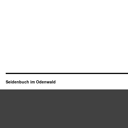
Seidenbuch im Odenwald