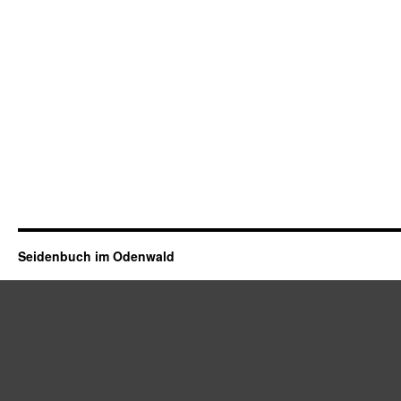
Seidenbuch im Odenwald