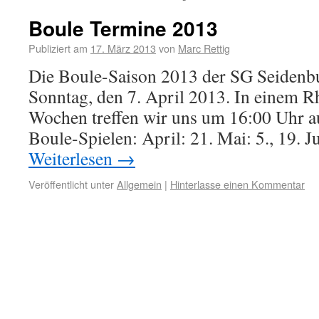
Boule Termine 2013
Publiziert am
17. März 2013
von
Marc Rettig
Die Boule-Saison 2013 der SG Seidenb
Sonntag, den 7. April 2013. In einem 
Wochen treffen wir uns um 16:00 Uhr a
Boule-Spielen: April: 21. Mai: 5., 19. Ju
Weiterlesen
→
Veröffentlicht unter
Allgemein
|
Hinterlasse einen Kommentar