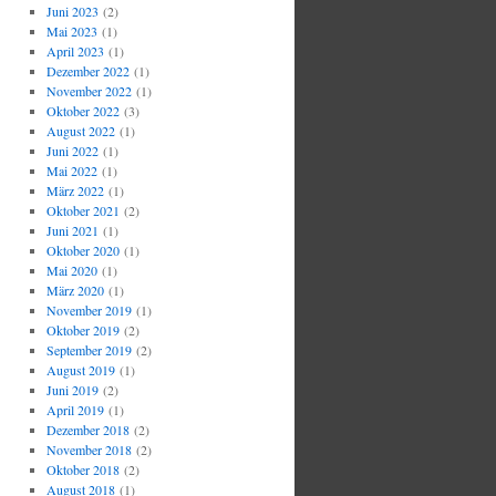
Juni 2023
(2)
Mai 2023
(1)
April 2023
(1)
Dezember 2022
(1)
November 2022
(1)
Oktober 2022
(3)
August 2022
(1)
Juni 2022
(1)
Mai 2022
(1)
März 2022
(1)
Oktober 2021
(2)
Juni 2021
(1)
Oktober 2020
(1)
Mai 2020
(1)
März 2020
(1)
November 2019
(1)
Oktober 2019
(2)
September 2019
(2)
August 2019
(1)
Juni 2019
(2)
April 2019
(1)
Dezember 2018
(2)
November 2018
(2)
Oktober 2018
(2)
August 2018
(1)