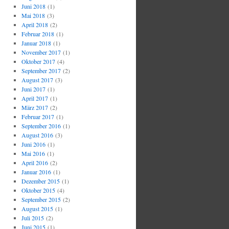
Juni 2018
(1)
Mai 2018
(3)
April 2018
(2)
Februar 2018
(1)
Januar 2018
(1)
November 2017
(1)
Oktober 2017
(4)
September 2017
(2)
August 2017
(3)
Juni 2017
(1)
April 2017
(1)
März 2017
(2)
Februar 2017
(1)
September 2016
(1)
August 2016
(3)
Juni 2016
(1)
Mai 2016
(1)
April 2016
(2)
Januar 2016
(1)
Dezember 2015
(1)
Oktober 2015
(4)
September 2015
(2)
August 2015
(1)
Juli 2015
(2)
Juni 2015
(1)