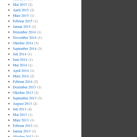
Mai 2015
(2)
April 2015
(2)
März 2015
(1)
Februar 2015
(1)
Januar 2015
(1)
Dezember 2014
(1)
November 2014
(1)
Oktober 2014
(3)
September 2014
(3)
Juli 2014
(1)
Juni 2014
(1)
Mai 2014
(1)
April 2014
(1)
März 2014
(2)
Februar 2014
(2)
Dezember 2013
(1)
Oktober 2013
(2)
September 2013
(3)
August 2013
(2)
Juli 2013
(4)
Mai 2013
(1)
März 2013
(1)
Februar 2013
(1)
Januar 2013
(1)
Oktober 2012
(3)