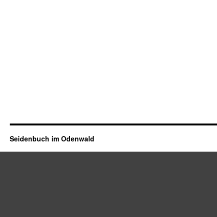
Seidenbuch im Odenwald