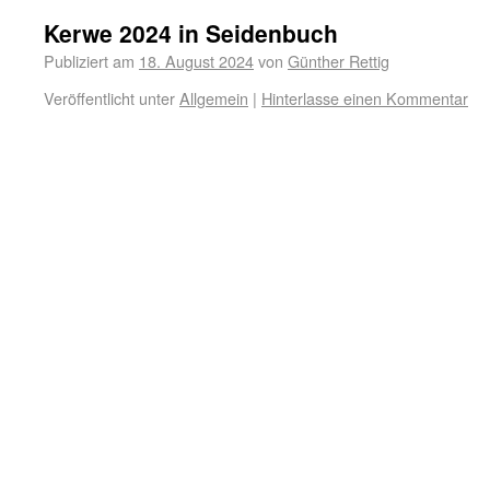
Kerwe 2024 in Seidenbuch
Publiziert am
18. August 2024
von
Günther Rettig
Veröffentlicht unter
Allgemein
|
Hinterlasse einen Kommentar