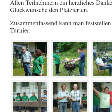
Allen Teilnehmern ein herzliches Dank
Glückwunsche den Platzierten.
Zusammenfassend kann man feststellen 
Turnier.