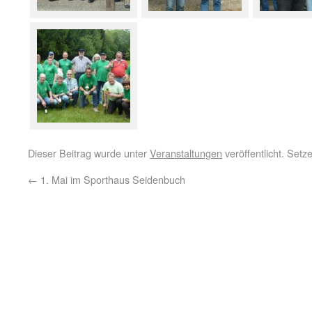
Dieser Beitrag wurde unter
Veranstaltungen
veröffentlicht. Set
←
1. Mai im Sporthaus Seidenbuch