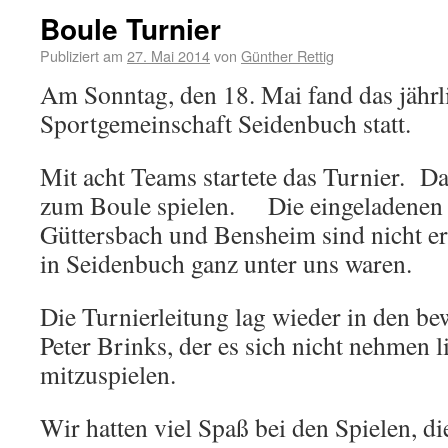
Boule Turnier
Publiziert am
27. Mai 2014
von
Günther Rettig
Am Sonntag, den 18. Mai fand das jährl
Sportgemeinschaft Seidenbuch statt.
Mit acht Teams startete das Turnier. D
zum Boule spielen. Die eingeladenen 
Güttersbach und Bensheim sind nicht er
in Seidenbuch ganz unter uns waren.
Die Turnierleitung lag wieder in den b
Peter Brinks, der es sich nicht nehmen li
mitzuspielen.
Wir hatten viel Spaß bei den Spielen, d