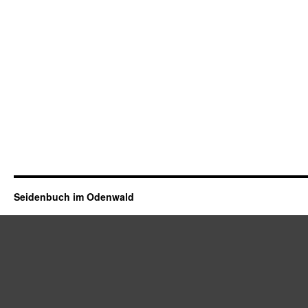
Seidenbuch im Odenwald